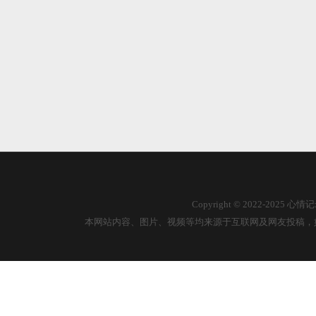
Copyright © 2022-2025
本网站内容、图片、视频等均来源于互联网及网友投稿，如有