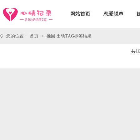
网站首页
恋爱脱单
您的位置：
首页
>
挽回 出轨TAG标签结果
共1