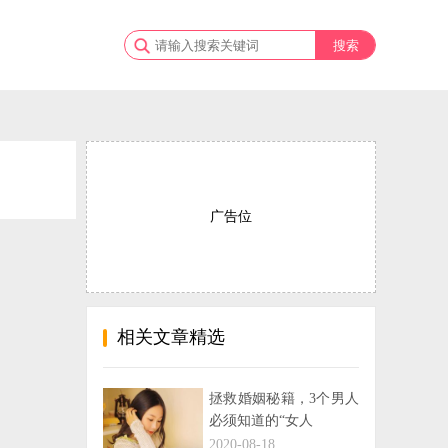
广告位
相关文章精选
拯救婚姻秘籍，3个男人
必须知道的“女人
2020-08-18