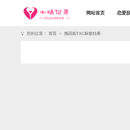
网站首页
恋爱
您的位置：
首页
>
挽回前TAG标签结果