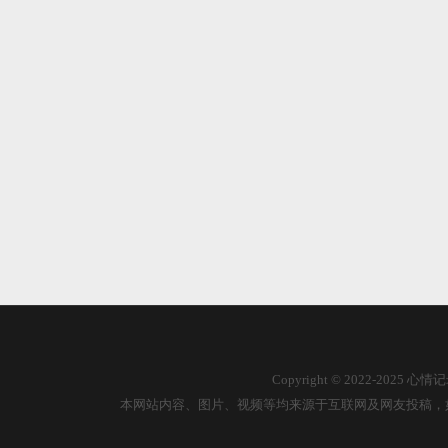
Copyright © 2022-2025
本网站内容、图片、视频等均来源于互联网及网友投稿，如有