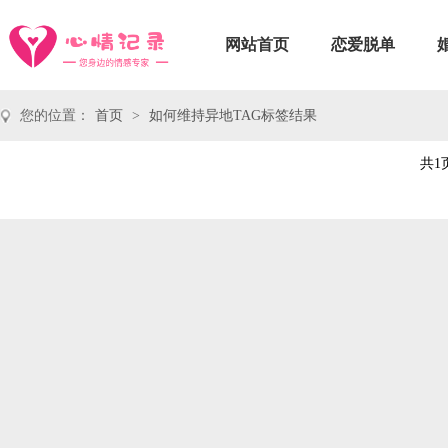
网站首页
恋爱脱单
您的位置：
首页
>
如何维持异地TAG标签结果
共1