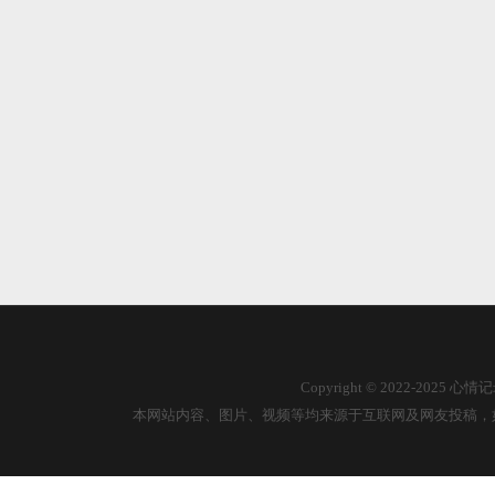
Copyright © 2022-2025
本网站内容、图片、视频等均来源于互联网及网友投稿，如有