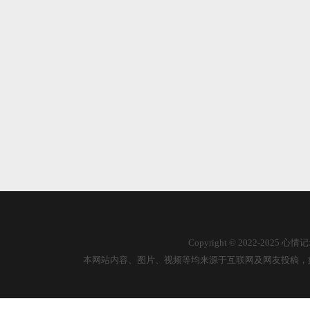
Copyright © 2022-2025
本网站内容、图片、视频等均来源于互联网及网友投稿，如有