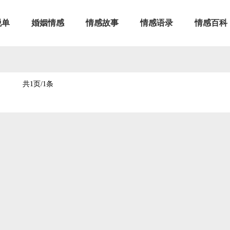
脱单
婚姻情感
情感故事
情感语录
情感百科
共1页/1条