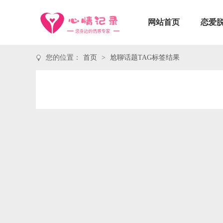
网站首页
恋爱
您的位置：
首页
>
尬聊话题TAG标签结果