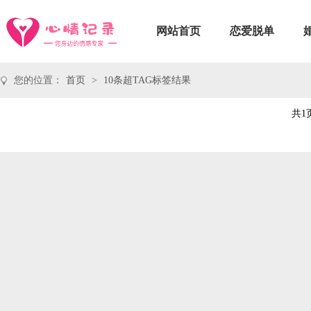
网站首页
恋爱脱单
您的位置：
首页
>
10条超TAG标签结果
共1