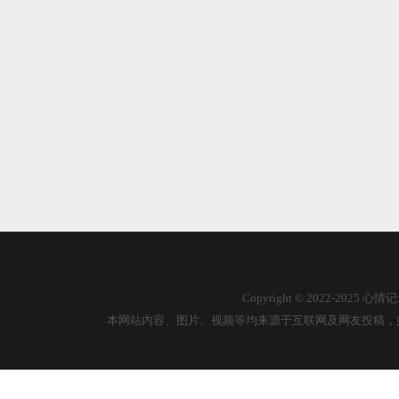
Copyright © 2022-2025
本网站内容、图片、视频等均来源于互联网及网友投稿，如有