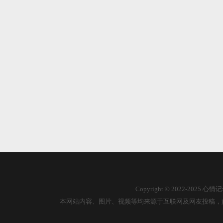
Copyright © 2022-2025
本网站内容、图片、视频等均来源于互联网及网友投稿，如有