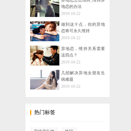
异地恋怎么维持_维持异
地恋的办法
2019-10-22
做到这十点，你的异地
恋将可永久维持
2019-10-22
异地恋，维持关系需要
这四点？
2019-10-22
几招解决异地女朋友生
病难题
2019-10-22
热门标签