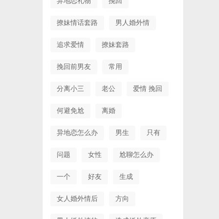
异地恋礼物
挽回
撩妹情话套路
男人婚外情
追求爱情
撩妹套路
挽回前男友
常用
分离小三
老公
爱情 挽回
何避免尬
离婚
异地恋怎么办
男生
只有
问题
女性
尬聊怎么办
一个
好友
生成
女人婚外情后
方向