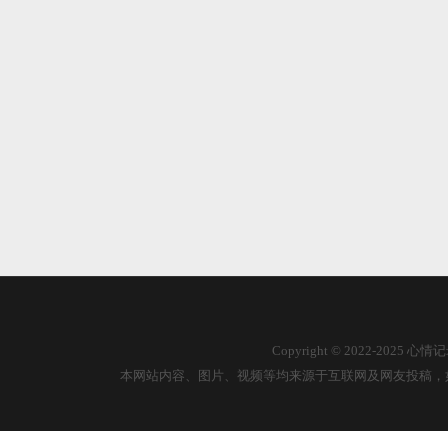
Copyright © 2022-2025
本网站内容、图片、视频等均来源于互联网及网友投稿，如有